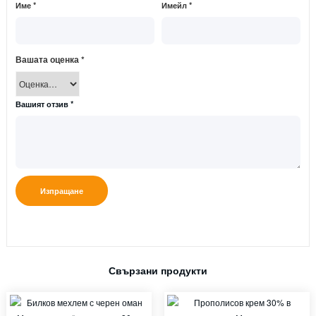
Име
*
Имейл
*
Вашата оценка
*
Вашият отзив
*
Свързани продукти