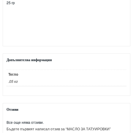
25 гр
Допълнителна информация
Тегло
.05 кг
Отзиви
Все още няма отзиви.
Бъдете първият написал отзив за “МАСЛО ЗА ТАТУИРОВКИ”