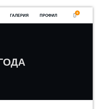
0
ГАЛЕРИЯ
ПРОФИЛ
items
ГОДА