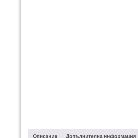
Описание
Допълнителна информация