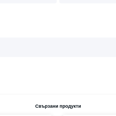
Свързани продукти