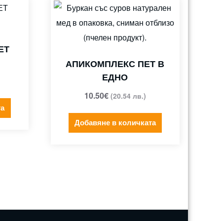
ЕТ
АПИКОМПЛЕКС ПЕТ В
ЕДНО
10.50
€
(20.54 лв.)
та
Добавяне в количката